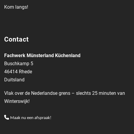
Kom langs!
Contact
Fachwerk Münsterland Küchenland
Buschkamp 5
46414 Rhede
Duitsland
Vlak over de Nederlandse grens – slechts 25 minuten van
Winterswijk!
Maak nu een afspraak!