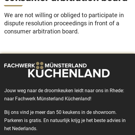
We are not willing or obliged to participate in
dispute resolution proceedings in front of a
consumer arbitration board.
Jouw weg naar de droomkeuken leidt naar ons in Rhede:
naar Fachwerk Münsterland Küchenland!
Bij ons vind je meer dan 50 keukens in de showroom.
Parkeren is gratis. En natuurlijk krijg je het beste advies in
het Nederlands.