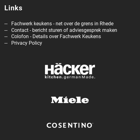
Links
Fachwerk keukens - net over de grens in Rhede
Contact - bericht sturen of adviesgesprek maken
Colofon - Details over Fachwerk Keukens
Privacy Policy