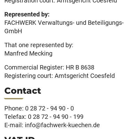
Registration court: Amtsgericht Coesfeld
Represented by:
FACHWERK Verwaltungs- und Beteiligungs-
GmbH
That one represented by:
Manfred Mecking
Commercial Register: HR B 8638
Registering court: Amtsgericht Coesfeld
Contact
Phone: 0 28 72 - 94 90 - 0
Telefax: 0 28 72 - 94 90 - 199
E-mail: info@fachwerk-kuechen.de