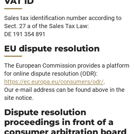
VAT ID
Sales tax identification number according to
Sect. 27 a of the Sales Tax Law:
DE 191 354 891
EU dispute resolution
The European Commission provides a platform
for online dispute resolution (ODR):
https://ec.europa.eu/consumers/odr/
.
Our e-mail address can be found above in the
site notice.
Dispute resolution
proceedings in front of a
consumer arbitration board